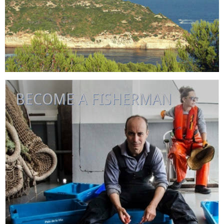
BECOME A FISHERMAN