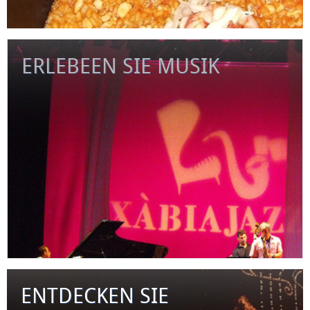
ERLEBEEN SIE MUSIK
ENTDECKEN SIE