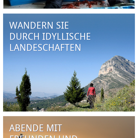
WANDERN SIE
DURCH IDYLLISCHE
LANDESCHAFTEN
ABENDE MIT