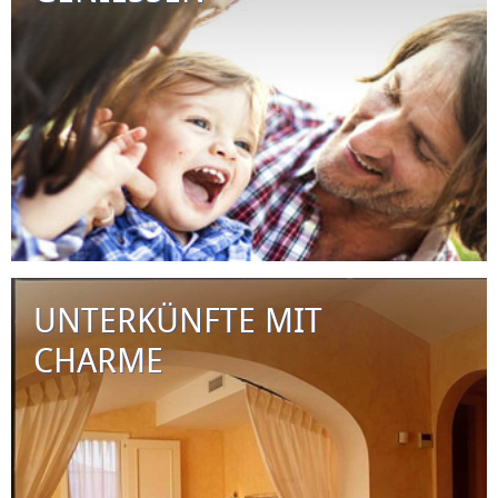
UNTERKÜNFTE MIT
CHARME