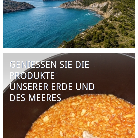
GENIESSEN SIE DIE
PRODUKTE
UNSERER ERDE UND
DES MEERES