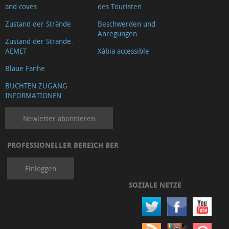
and coves
des Touristen
Zustand der Strände
Beschwerden und
Anregungen
Zustand der Strände.
AEMET
Xàbia accessible
Blaue Fanhe
BUCHTEN ZUGANG
INFORMATIONEN
Newletter abonnieren
PROFESSIONELLER BEREICH BER
Einloggen
SOZIALE NETZE